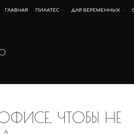
ГЛАВНАЯ
ПИЛАТЕС
ДЛЯ БЕРЕМЕННЫХ
р
ОФИСЕ, ЧТОБЫ НЕ