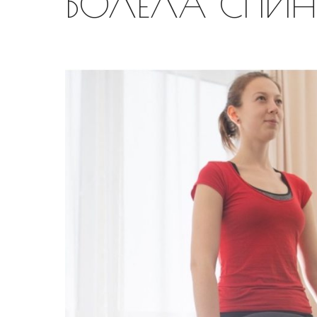
БОЛЕЛА СПИ