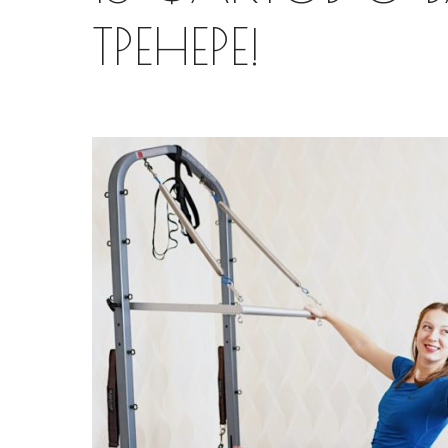
ТРЕНЕРЕ!