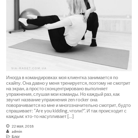
Иногда в командировках моя клиентка занимается по
скайпу. Она давно у меня тренируется, поэтому не смотрит
на экран, а просто сконцентрировано выполняет
упражнения, слушая мои команды. Но каждый раз, как
звучит название упражнения zen rocker она
поворачивается ко мне и многозначительно смотрит, будто
спрашивает: “Are you kidding, чтоли?”. И так происходит с
каждым: кто-то насупливает […]
22 мая, 2018
admin
Блог