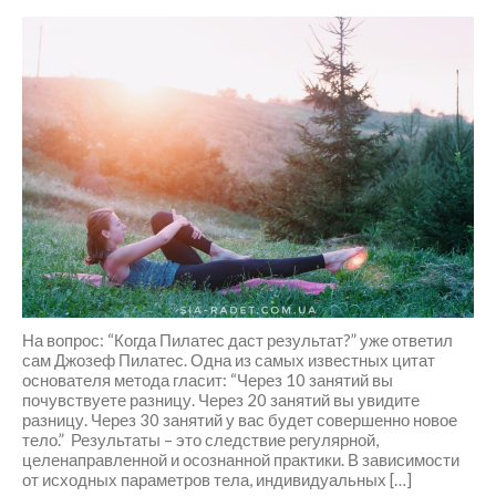
На вопрос: “Когда Пилатес даст результат?” уже ответил
сам Джозеф Пилатес. Одна из самых известных цитат
основателя метода гласит: “Через 10 занятий вы
почувствуете разницу. Через 20 занятий вы увидите
разницу. Через 30 занятий у вас будет совершенно новое
тело.” Результаты – это следствие регулярной,
целенаправленной и осознанной практики. В зависимости
от исходных параметров тела, индивидуальных […]