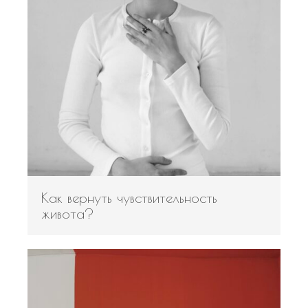
Как вернуть чувствительность
живота?