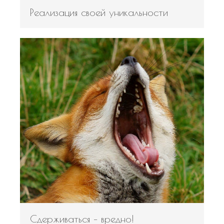
Реализация своей уникальности
Сдерживаться – вредно!