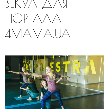
ВЕКУА ДЛЯ
ПОРТАЛА
4MAMA.UA