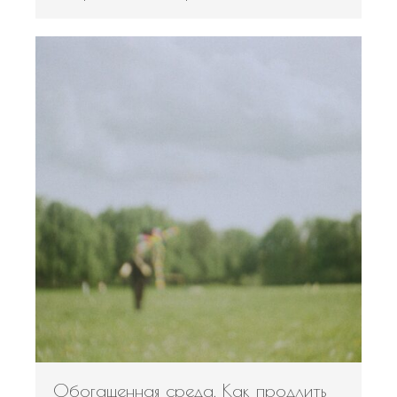
Обогащенная среда. Как продлить