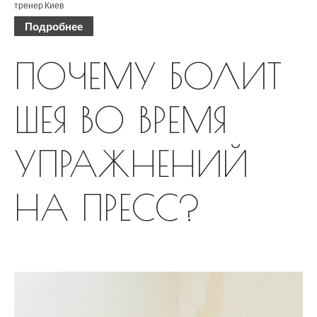
тренер Киев
Подробнее
ПОЧЕМУ БОЛИТ
ШЕЯ ВО ВРЕМЯ
УПРАЖНЕНИЙ
НА ПРЕСС?