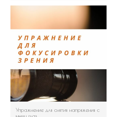
Упражнение для снятия напряжения с
мышц глаз.