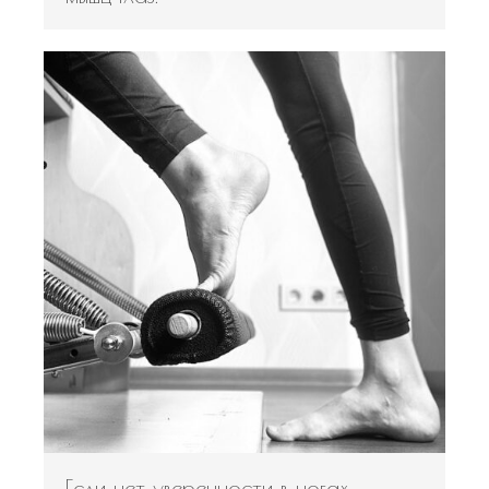
Если нет уверенности в ногах