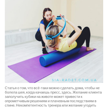
Статья о том, что всё-таки можно сделать дома, чтобы не
болела шея, когда качаешь пресс, здесь. Желание клиента
заполучить кубики на животе может привести к
опрометчивым решениям и плачевным последствиям в
спине. Некомпетентность тренера или желание угодить