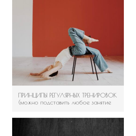
ПРИНЦИПЫ РЕГУЛЯРНЫХ ТРЕНИРОВОК
(можно подставить любое занятие