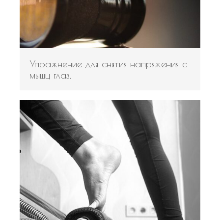
Упражнение для снятия напряжения с
мышц глаз.