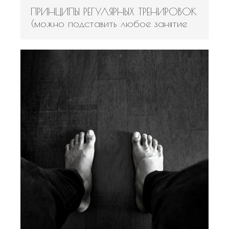
ПРИНЦИПЫ РЕГУЛЯРНЫХ ТРЕНИРОВОК
(можно подставить любое занятие