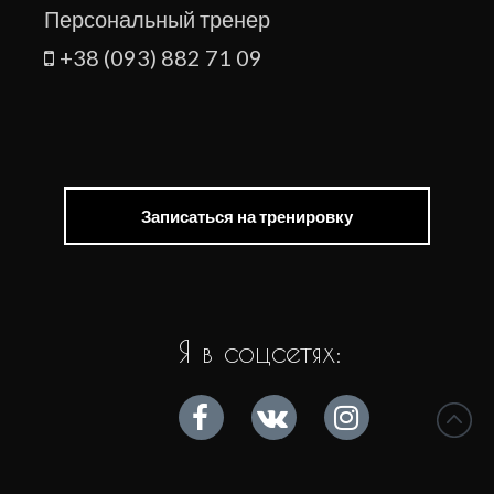
Персональный тренер
+38 (093) 882 71 09
Записаться на тренировку
Я в соцсетях: