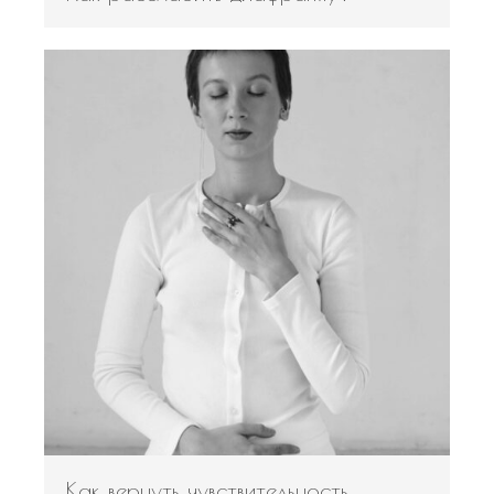
Как вернуть чувствительность