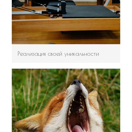
Реализация своей уникальности