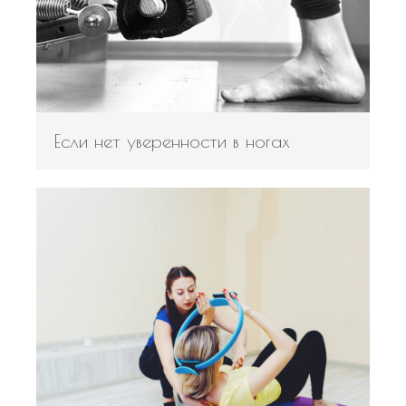
Если нет уверенности в ногах