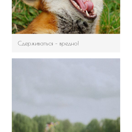
Сдерживаться – вредно!