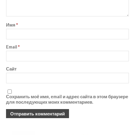
Имя
*
Email
*
Сайт
Сохранить моё имя, email и адрес сайта в этом браузере
для последующих моих комментариев.