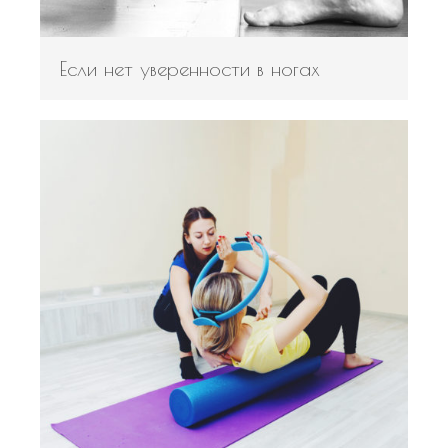
Если нет уверенности в ногах