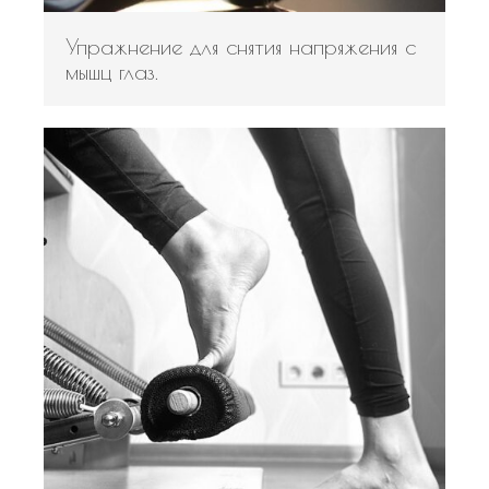
Упражнение для снятия напряжения с
мышц глаз.