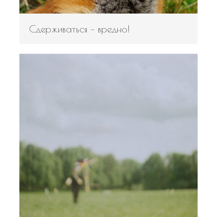
Сдерживаться – вредно!