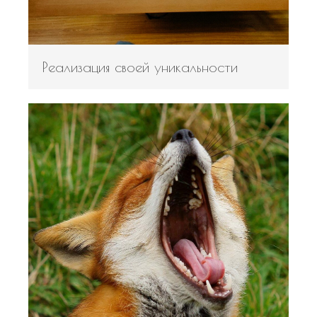
Реализация своей уникальности