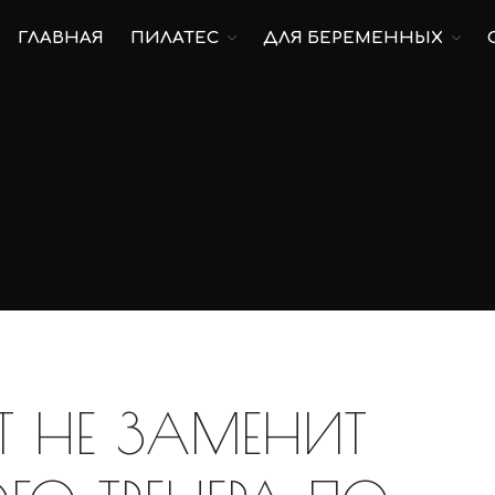
ГЛАВНАЯ
ПИЛАТЕС
ДЛЯ БЕРЕМЕННЫХ
Т НЕ ЗАМЕНИТ