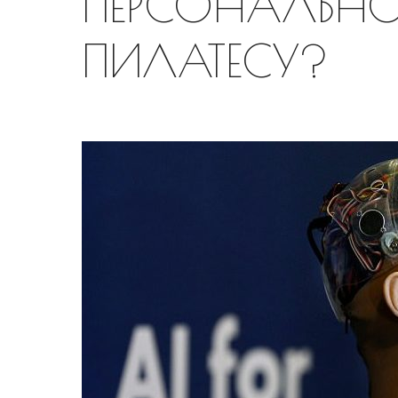
ПЕРСОНАЛЬНОГ
ПИЛАТЕСУ?