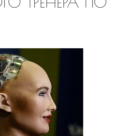
О ТРЕНЕРА ПО