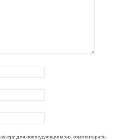
 браузере для последующих моих комментариев.