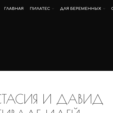
ГЛАВНАЯ
ПИЛАТЕС
ДЛЯ БЕРЕМЕННЫХ
СТАСИЯ И ДАВИД