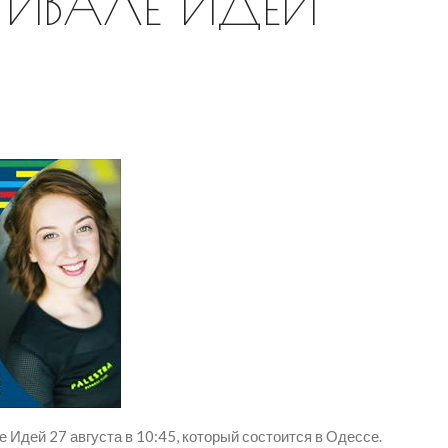
ТИВАЛЕ ИДЕЙ
Идей 27 августа в 10:45, который состоится в Одессе.