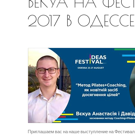
ВЕКУА НА ФЕС
2017 В ОДЕССЕ
Приглашаем вас на наше выступление на Фестивале 