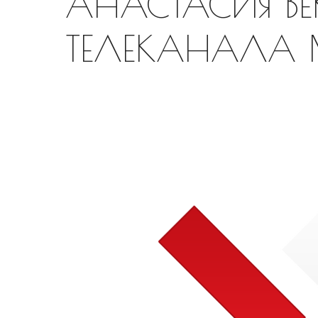
АНАСТАСИЯ В
ТЕЛЕКАНАЛА 