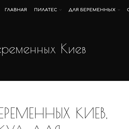
ГЛАВНАЯ
ПИЛАТЕС
ДЛЯ БЕРЕМЕННЫХ
еременных Киев
РЕМЕННЫХ КИЕВ,