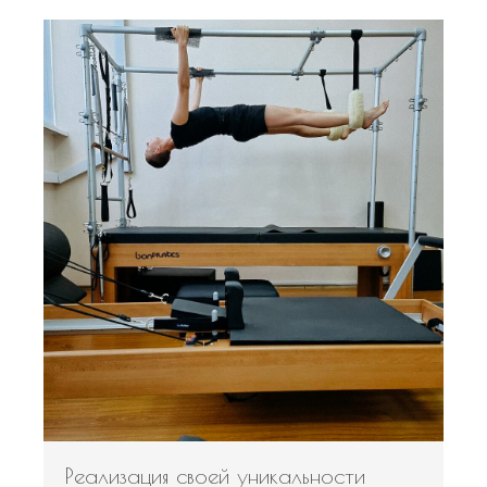
Реализация своей уникальности