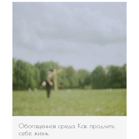
Обогащенная среда. Как продлить
себе жизнь.