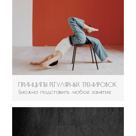
ПРИНЦИПЫ РЕГУЛЯРНЫХ ТРЕНИРОВОК
(можно подставить любое занятие