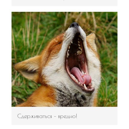
Сдерживаться – вредно!