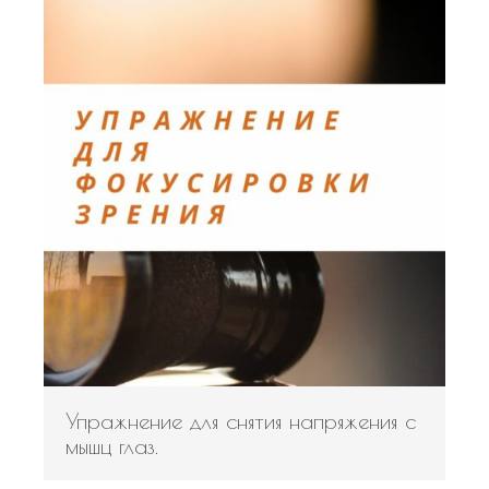
Упражнение для снятия напряжения с
мышц глаз.