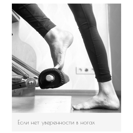
Если нет уверенности в ногах