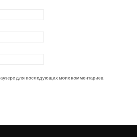
 браузере для последующих моих комментариев.