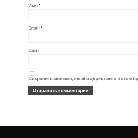
Имя
*
Email
*
Сайт
Сохранить моё имя, email и адрес сайта в этом